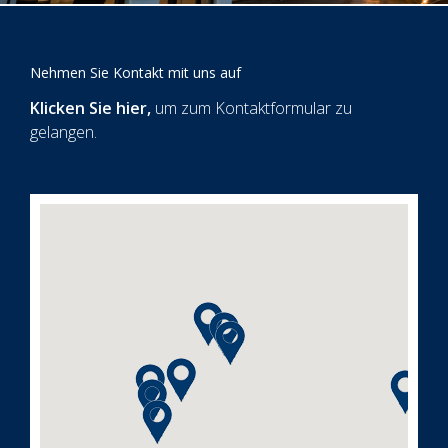
Nehmen Sie Kontakt mit uns auf
Klicken Sie hier
,
um zum Kontaktformular zu
gelangen.