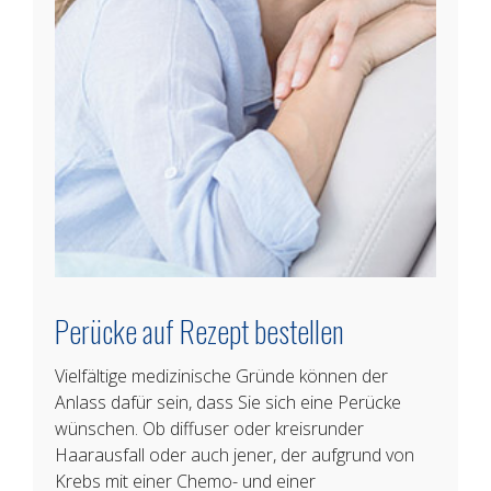
Perücke auf Rezept bestellen
Vielfältige medizinische Gründe können der
Anlass dafür sein, dass Sie sich eine Perücke
wünschen. Ob diffuser oder kreisrunder
Haarausfall oder auch jener, der aufgrund von
Krebs mit einer Chemo- und einer