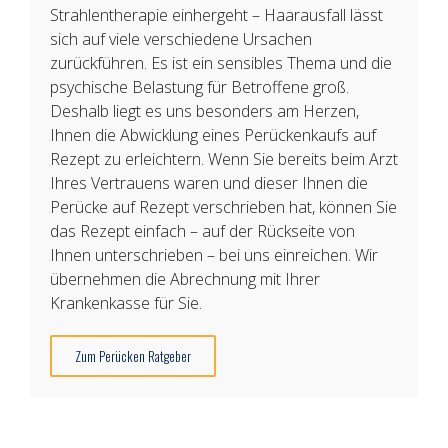
Strahlentherapie einhergeht – Haarausfall lässt
sich auf viele verschiedene Ursachen
zurückführen. Es ist ein sensibles Thema und die
psychische Belastung für Betroffene groß.
Deshalb liegt es uns besonders am Herzen,
Ihnen die Abwicklung eines Perückenkaufs auf
Rezept zu erleichtern. Wenn Sie bereits beim Arzt
Ihres Vertrauens waren und dieser Ihnen die
Perücke auf Rezept verschrieben hat, können Sie
das Rezept einfach – auf der Rückseite von
Ihnen unterschrieben – bei uns einreichen. Wir
übernehmen die Abrechnung mit Ihrer
Krankenkasse für Sie.
Zum Perücken Ratgeber