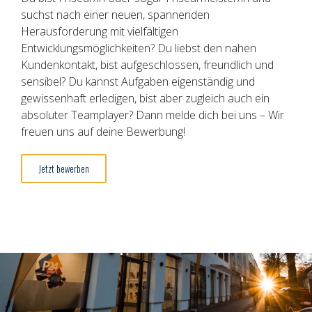
suchst nach einer neuen, spannenden
Herausforderung mit vielfältigen
Entwicklungsmöglichkeiten? Du liebst den nahen
Kundenkontakt, bist aufgeschlossen, freundlich und
sensibel? Du kannst Aufgaben eigenständig und
gewissenhaft erledigen, bist aber zugleich auch ein
absoluter Teamplayer? Dann melde dich bei uns – Wir
freuen uns auf deine Bewerbung!
Jetzt bewerben