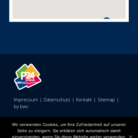
Impressum
|
Datenschutz
|
Kontakt
|
Sitemap
|
by bwc
Facebook
Wir verwenden Cookies, um Ihre Zufriedenheit auf unserer
Seite zu steigern. Sie erklären sich automatisch damit
einverstanden, wenn Sie diese Website weiter verwenden.