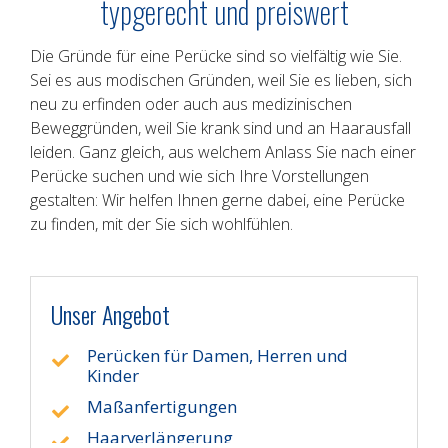
typgerecht und preiswert
Die Gründe für eine Perücke sind so vielfältig wie Sie.
Sei es aus modischen Gründen, weil Sie es lieben, sich
neu zu erfinden oder auch aus medizinischen
Beweggründen, weil Sie krank sind und an Haarausfall
leiden. Ganz gleich, aus welchem Anlass Sie nach einer
Perücke suchen und wie sich Ihre Vorstellungen
gestalten: Wir helfen Ihnen gerne dabei, eine Perücke
zu finden, mit der Sie sich wohlfühlen.
Unser Angebot
Perücken für Damen, Herren und
Kinder
Maßanfertigungen
Haarverlängerung