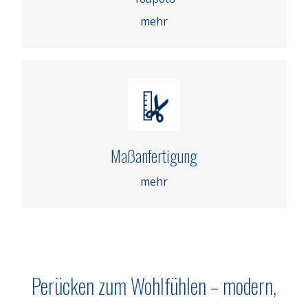
mehr
mehr
MASSANFERTIGUNG
Maßanfertigung
mehr
mehr
Perücken zum Wohlfühlen – modern,