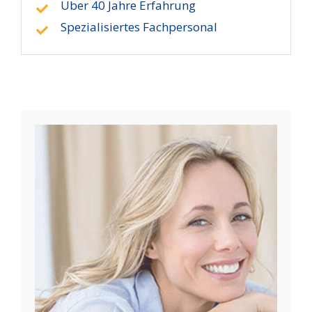
Über 40 Jahre Erfahrung
Spezialisiertes Fachpersonal