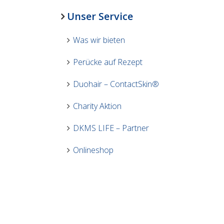
Unser Service
Was wir bieten
Perücke auf Rezept
Duohair – ContactSkin®
Charity Aktion
DKMS LIFE – Partner
Onlineshop