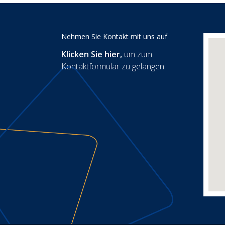
Nehmen Sie Kontakt mit uns auf
Klicken Sie hier
,
um zum
Kontaktformular zu gelangen.