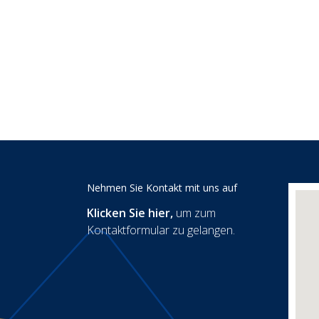
Nehmen Sie Kontakt mit uns auf
Klicken Sie hier
,
um zum
Kontaktformular zu gelangen.