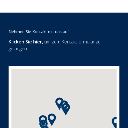
Nehmen Sie Kontakt mit uns auf
Klicken Sie hier
,
um zum Kontaktformular zu
gelangen.