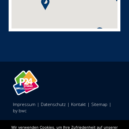
Impressum
|
Datenschutz
|
Kontakt
|
Sitemap
|
by bwc
Facebook
Wir verwenden Cookies, um Ihre Zufriedenheit auf unserer