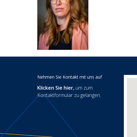
Nehmen Sie Kontakt mit uns auf
Klicken Sie hier
,
um zum
Kontaktformular zu gelangen.