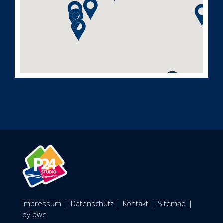
Impressum
|
Datenschutz
|
Kontakt
|
Sitemap
|
by bwc