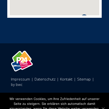
Impressum
|
Datenschutz
|
Kontakt
|
Sitemap
|
by bwc
Facebook
Wir verwenden Cookies, um Ihre Zufriedenheit auf unserer
Seite zu steigern. Sie erklären sich automatisch damit
einverstanden, wenn Sie diese Website weiter verwenden.