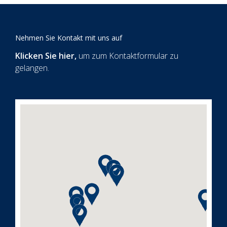
Nehmen Sie Kontakt mit uns auf
Klicken Sie hier
,
um zum Kontaktformular zu
gelangen.