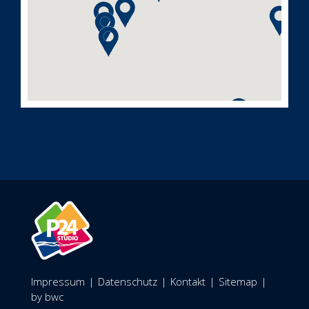
Impressum
|
Datenschutz
|
Kontakt
|
Sitemap
|
by bwc