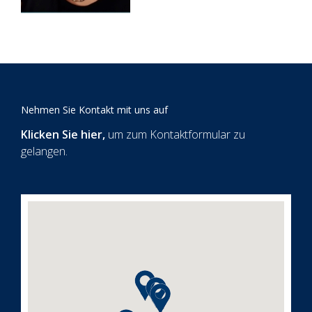
Nehmen Sie Kontakt mit uns auf
Klicken Sie hier
,
um zum Kontaktformular zu
gelangen.