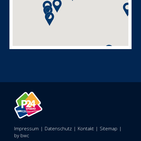
Impressum
|
Datenschutz
|
Kontakt
|
Sitemap
|
by bwc