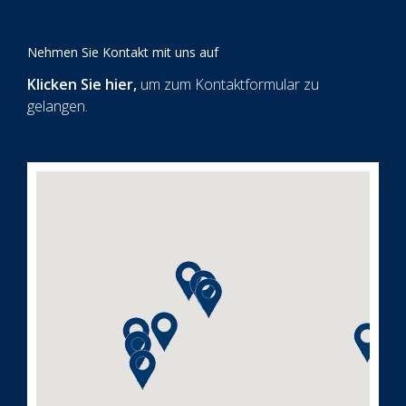
Nehmen Sie Kontakt mit uns auf
Klicken Sie hier
,
um zum Kontaktformular zu
gelangen.