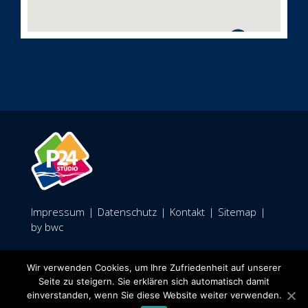
Impressum
|
Datenschutz
|
Kontakt
|
Sitemap
|
by bwc
Facebook
Wir verwenden Cookies, um Ihre Zufriedenheit auf unserer
Seite zu steigern. Sie erklären sich automatisch damit
einverstanden, wenn Sie diese Website weiter verwenden.
Onlineshop