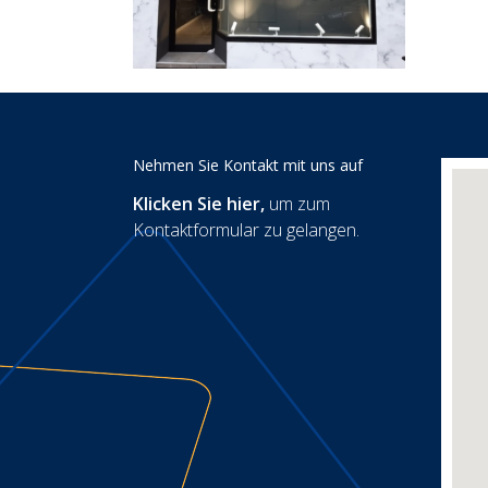
Nehmen Sie Kontakt mit uns auf
Klicken Sie hier
,
um zum
Kontaktformular zu gelangen.