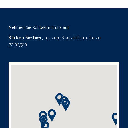
Nehmen Sie Kontakt mit uns auf
Klicken Sie hier
,
um zum Kontaktformular zu
gelangen.