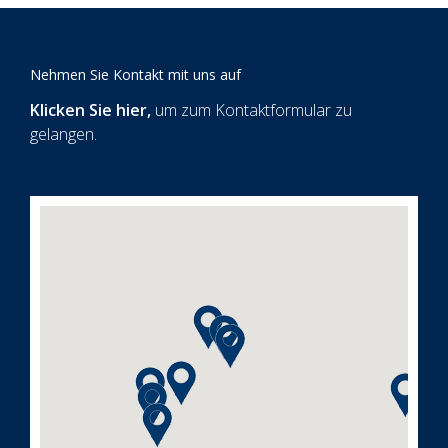
Nehmen Sie Kontakt mit uns auf
Klicken Sie hier
,
um zum Kontaktformular zu
gelangen.