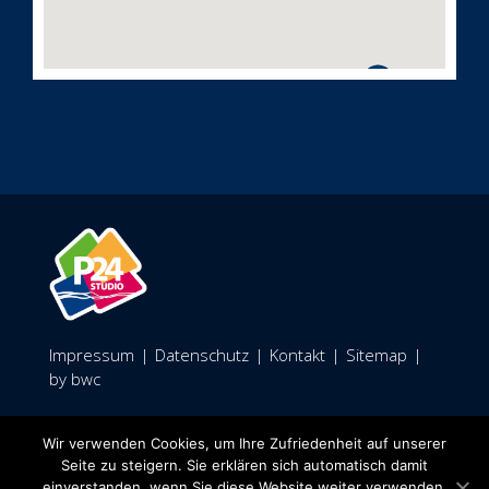
Impressum
|
Datenschutz
|
Kontakt
|
Sitemap
|
by bwc
Facebook
Wir verwenden Cookies, um Ihre Zufriedenheit auf unserer
Seite zu steigern. Sie erklären sich automatisch damit
einverstanden, wenn Sie diese Website weiter verwenden.