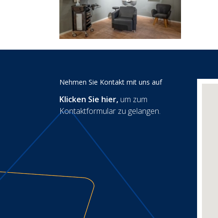
Nehmen Sie Kontakt mit uns auf
Klicken Sie hier
,
um zum
Kontaktformular zu gelangen.