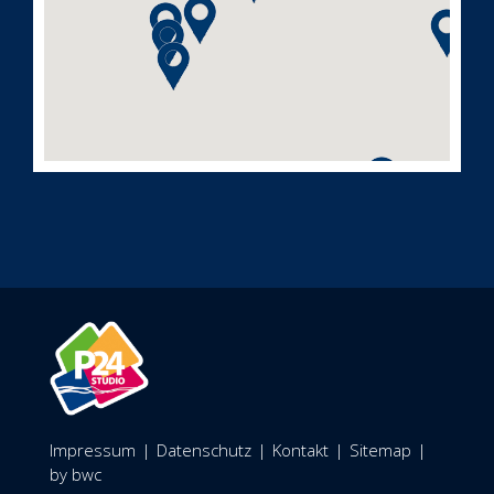
Impressum
|
Datenschutz
|
Kontakt
|
Sitemap
|
by bwc